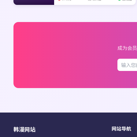
成为会员
网站导航
韩漫网站