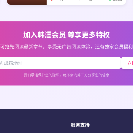
加入韩漫会员 尊享更多特权
可抢先阅读最新章节，享受无广告阅读体验，还有独家会员福利
立
我们承诺保护您的隐私，绝不会向第三方分享您的信息
服务支持