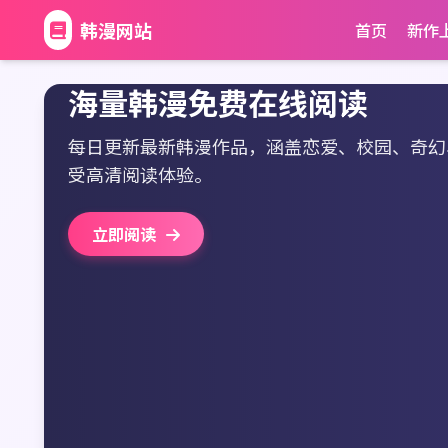
韩漫网站
首页
新作
海量韩漫免费在线阅读
每日更新最新韩漫作品，涵盖恋爱、校园、奇幻
受高清阅读体验。
立即阅读